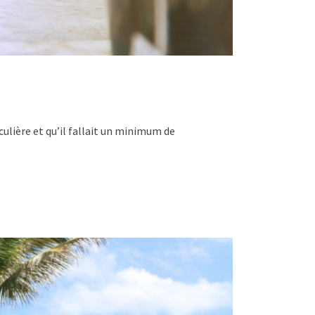
ticulière et qu’il fallait un minimum de