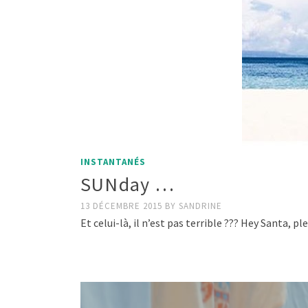
INSTANTANÉS
SUNday …
13 DÉCEMBRE 2015
BY
SANDRINE
Et celui-là, il n’est pas terrible ??? Hey Santa, 