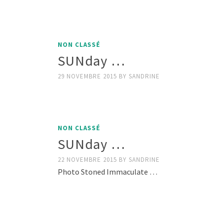
NON CLASSÉ
SUNday …
29 NOVEMBRE 2015
BY
SANDRINE
NON CLASSÉ
SUNday …
22 NOVEMBRE 2015
BY
SANDRINE
Photo Stoned Immaculate …