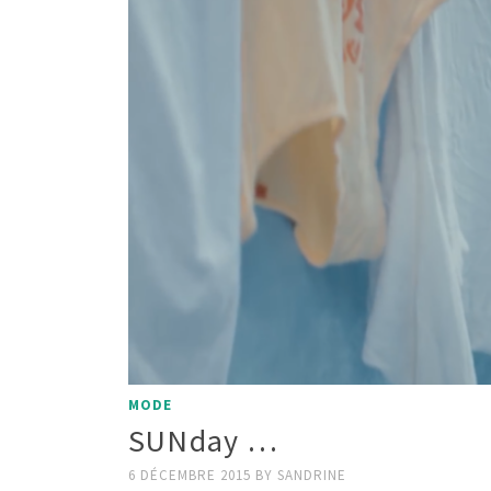
MODE
SUNday …
6 DÉCEMBRE 2015
BY
SANDRINE