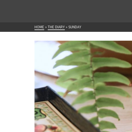
HOME
»
THE DIARY
»
SUNDAY