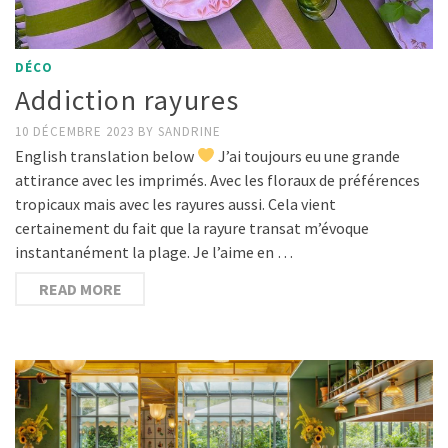
DÉCO
Addiction rayures
10 DÉCEMBRE 2023
BY
SANDRINE
English translation below
J’ai toujours eu une grande
attirance avec les imprimés. Avec les floraux de préférences
tropicaux mais avec les rayures aussi. Cela vient
certainement du fait que la rayure transat m’évoque
instantanément la plage. Je l’aime en …
READ MORE