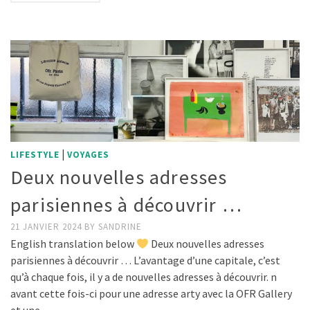
|
LIFESTYLE
VOYAGES
Deux nouvelles adresses
parisiennes à découvrir …
21 JANVIER 2024
BY
SANDRINE
English translation below
Deux nouvelles adresses
parisiennes à découvrir … L’avantage d’une capitale, c’est
qu’à chaque fois, il y a de nouvelles adresses à découvrir. n
avant cette fois-ci pour une adresse arty avec la OFR Gallery
et une …