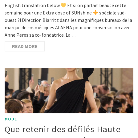
English translation below
Et si on parlait beauté cette
semaine pour une Extra dose of SUNshine
spéciale sud-
ouest ?! Direction Biarritz dans les magnifiques bureaux de la
marque de cosmétiques ALAENA pour une conversation avec
Anne Peres sa co-fondatrice. La …
READ MORE
MODE
Que retenir des défilés Haute-