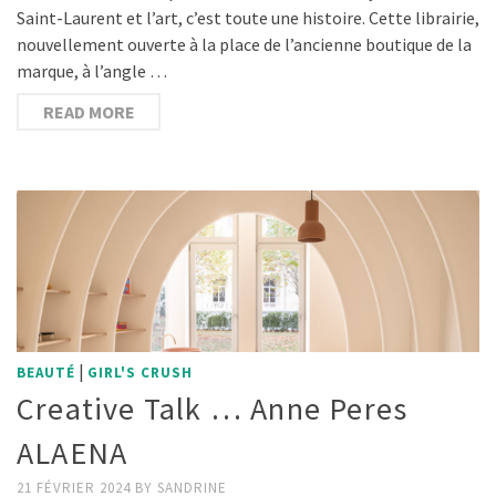
Saint-Laurent et l’art, c’est toute une histoire. Cette librairie,
nouvellement ouverte à la place de l’ancienne boutique de la
marque, à l’angle …
READ MORE
|
BEAUTÉ
GIRL'S CRUSH
Creative Talk … Anne Peres
ALAENA
21 FÉVRIER 2024
BY
SANDRINE