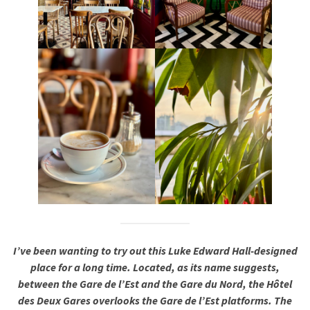
I’ve been wanting to try out this Luke Edward Hall-designed
place for a long time. Located, as its name suggests,
between the Gare de l’Est and the Gare du Nord, the Hôtel
des Deux Gares overlooks the Gare de l’Est platforms. The