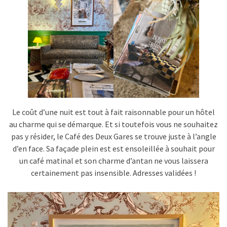
Le coût d’une nuit est tout à fait raisonnable pour un hôtel
au charme qui se démarque. Et si toutefois vous ne souhaitez
pas y résider, le Café des Deux Gares se trouve juste à l’angle
d’en face. Sa façade plein est est ensoleillée à souhait pour
un café matinal et son charme d’antan ne vous laissera
certainement pas insensible. Adresses validées !