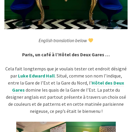
English translation below
Paris, un café à l’Hôtel des Deux Gares …
Cela fait longtemps que je voulais tester cet endroit désigné
par
Luke Edward Hall
. Situé, comme son nom l’indique,
entre la Gare de l’Est et la Gare du Nord, l’
Hôtel des Deux
Gares
domine les quais de la Gare de l’Est. La patte du
designer anglais est partout présente à travers un choix osé
de couleurs et de patterns et en cette matinée parisienne
neigeuse, ce pep’s était le bienvenu !