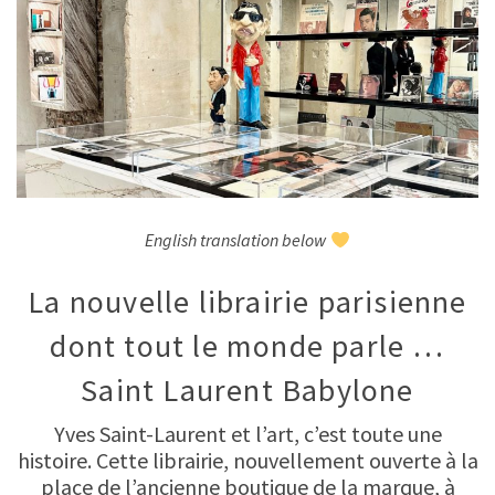
English translation below
La nouvelle librairie parisienne
dont tout le monde parle …
Saint Laurent Babylone
Yves Saint-Laurent et l’art, c’est toute une
histoire. Cette librairie, nouvellement ouverte à la
place de l’ancienne boutique de la marque, à