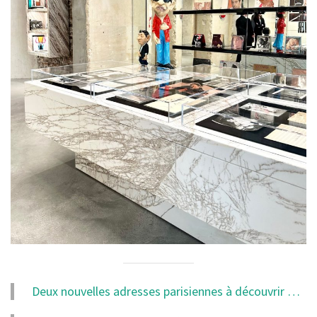
Deux nouvelles adresses parisiennes à découvrir …