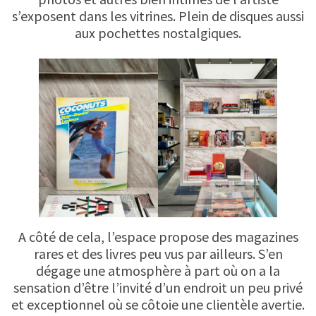
s’exposent dans les vitrines. Plein de disques aussi
aux pochettes nostalgiques.
A côté de cela, l’espace propose des magazines
rares et des livres peu vus par ailleurs. S’en
dégage une atmosphère à part où on a la
sensation d’être l’invité d’un endroit un peu privé
et exceptionnel où se côtoie une clientèle avertie.