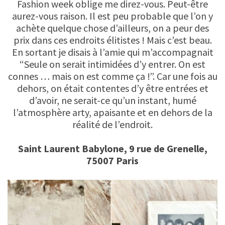
Fashion week oblige me direz-vous. Peut-être
aurez-vous raison. Il est peu probable que l’on y
achète quelque chose d’ailleurs, on a peur des
prix dans ces endroits élitistes ! Mais c’est beau.
En sortant je disais à l’amie qui m’accompagnait
“Seule on serait intimidées d’y entrer. On est
connes … mais on est comme ça !”. Car une fois au
dehors, on était contentes d’y être entrées et
d’avoir, ne serait-ce qu’un instant, humé
l’atmosphère arty, apaisante et en dehors de la
réalité de l’endroit.
Saint Laurent Babylone, 9 rue de Grenelle,
75007 Paris