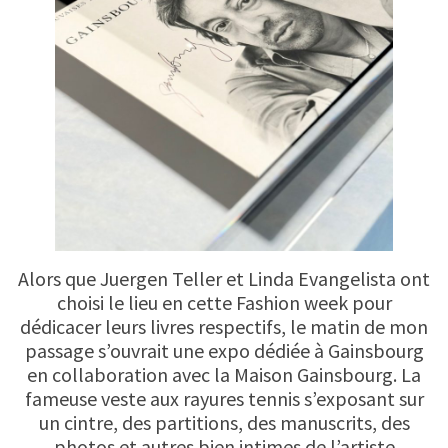
Alors que Juergen Teller et Linda Evangelista ont
choisi le lieu en cette Fashion week pour
dédicacer leurs livres respectifs, le matin de mon
passage s’ouvrait une expo dédiée à Gainsbourg
en collaboration avec la Maison Gainsbourg. La
fameuse veste aux rayures tennis s’exposant sur
un cintre, des partitions, des manuscrits, des
photos et autres bien intimes de l’artiste