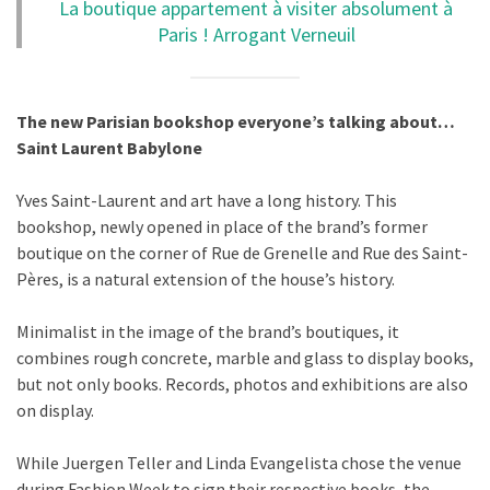
La boutique appartement à visiter absolument à
Paris ! Arrogant Verneuil
The new Parisian bookshop everyone’s talking about…
Saint Laurent Babylone
Yves Saint-Laurent and art have a long history. This
bookshop, newly opened in place of the brand’s former
boutique on the corner of Rue de Grenelle and Rue des Saint-
Pères, is a natural extension of the house’s history.
Minimalist in the image of the brand’s boutiques, it
combines rough concrete, marble and glass to display books,
but not only books. Records, photos and exhibitions are also
on display.
While Juergen Teller and Linda Evangelista chose the venue
during Fashion Week to sign their respective books, the