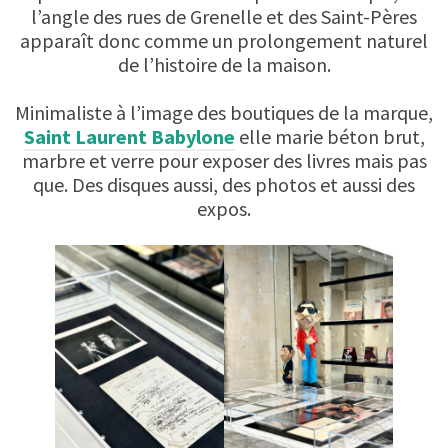
l’angle des rues de Grenelle et des Saint-Pères
apparaît donc comme un prolongement naturel
de l’histoire de la maison.
Minimaliste à l’image des boutiques de la marque,
Saint Laurent Babylone
elle marie béton brut,
marbre et verre pour exposer des livres mais pas
que. Des disques aussi, des photos et aussi des
expos.