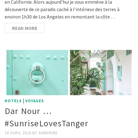
en Californie. Alors aujourd’hui je vous emmène à la
découverte de ce paradis caché à l’intérieur des terres à
environ 1h30 de Los Angeles en remontant la côte …
READ MORE
|
HOTELS
VOYAGES
Dar Nour …
#SunriseLovesTanger
10 AVRIL 2018
BY
SANDRINE