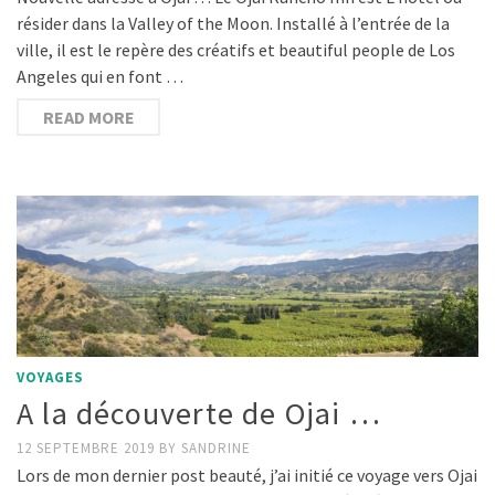
résider dans la Valley of the Moon. Installé à l’entrée de la
ville, il est le repère des créatifs et beautiful people de Los
Angeles qui en font …
READ MORE
VOYAGES
A la découverte de Ojai …
12 SEPTEMBRE 2019
BY
SANDRINE
Lors de mon dernier post beauté, j’ai initié ce voyage vers Ojai