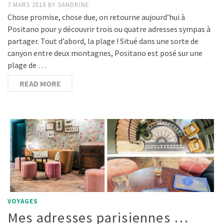
7 MARS 2018
BY
SANDRINE
Chose promise, chose due, on retourne aujourd’hui à
Positano pour y découvrir trois ou quatre adresses sympas à
partager. Tout d’abord, la plage ! Situé dans une sorte de
canyon entre deux montagnes, Positano est posé sur une
plage de …
READ MORE
VOYAGES
Mes adresses parisiennes …