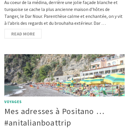
Au coeur de la médina, derrière une jolie façade blanche et
turquoise se cache la plus ancienne maison d’hôtes de
Tanger, le Dar Nour. Parenthèse calme et enchantée, on y vit
à l’abris des regards et du brouhaha extérieur. Dar …
READ MORE
VOYAGES
Mes adresses à Positano …
#anitalianboattrip