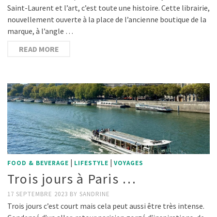
Saint-Laurent et l’art, c’est toute une histoire. Cette librairie,
nouvellement ouverte à la place de l’ancienne boutique de la
marque, à l’angle …
READ MORE
|
|
FOOD & BEVERAGE
LIFESTYLE
VOYAGES
Trois jours à Paris …
17 SEPTEMBRE 2023
BY
SANDRINE
Trois jours c’est court mais cela peut aussi être très intense.