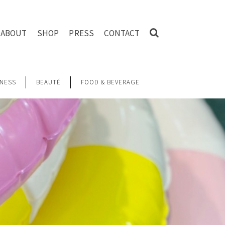
ABOUT
SHOP
PRESS
CONTACT
NESS
BEAUTÉ
FOOD & BEVERAGE