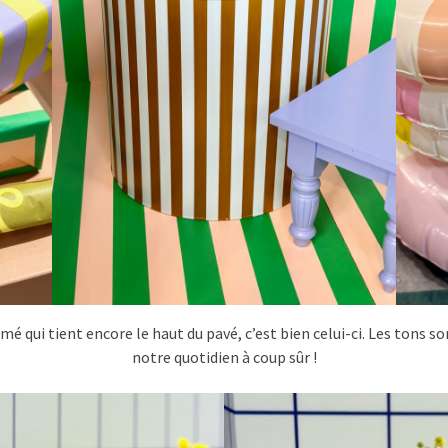
rimé qui tient encore le haut du pavé, c’est bien celui-ci. Les tons
notre quotidien à coup sûr !