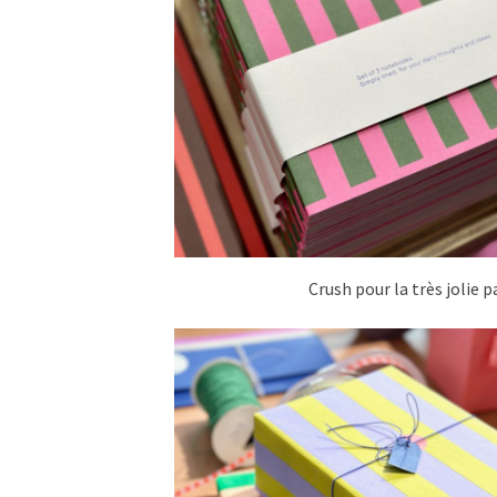
Crush pour la très jolie 