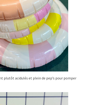
 sont plutôt acidulés et plein de pep’s pour pomper