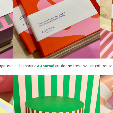
papeterie de la marque
A Journal
qui donne très envie de colorer so