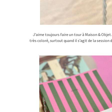
J’aime toujours faire un tour à Maison & Objet
très coloré, surtout quand il s’agit de la session