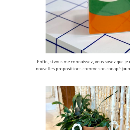
Enfin, si vous me connaissez, vous savez que je
nouvelles propositions comme son canapé jaune e