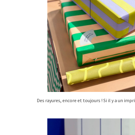
Des rayures, encore et toujours ! Si il y a un imp