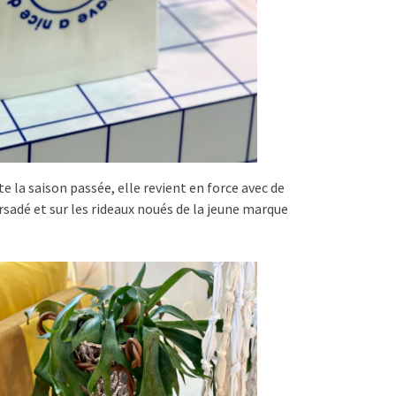
te la saison passée, elle revient en force avec de
sadé et sur les rideaux noués de la jeune marque