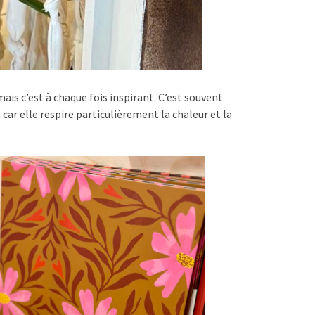
is c’est à chaque fois inspirant. C’est souvent
 car elle respire particulièrement la chaleur et la