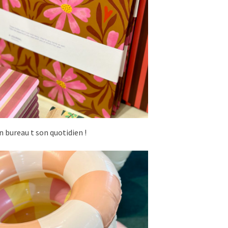
n bureau t son quotidien !