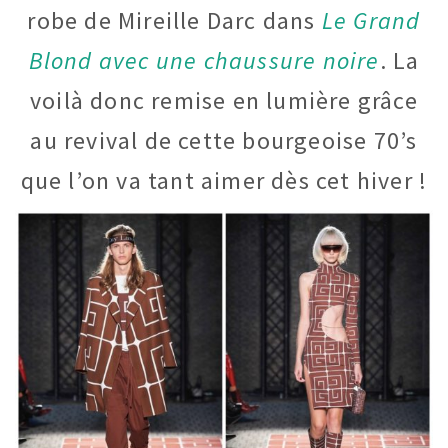
robe de Mireille Darc dans
Le Grand
Blond avec une chaussure noire
. La
voilà donc remise en lumière grâce
au revival de cette bourgeoise 70’s
que l’on va tant aimer dès cet hiver !