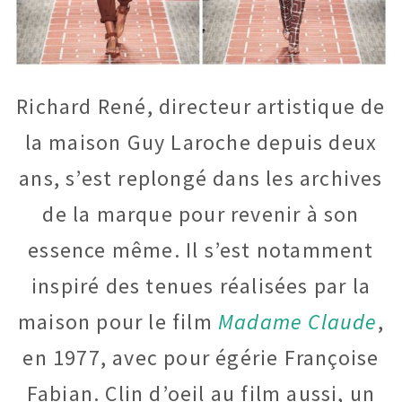
Richard René, directeur artistique de
la maison Guy Laroche depuis deux
ans, s’est replongé dans les archives
de la marque pour revenir à son
essence même. Il s’est notamment
inspiré des tenues réalisées par la
maison pour le film
Madame Claude
,
en 1977, avec pour égérie Françoise
Fabian. Clin d’oeil au film aussi, un