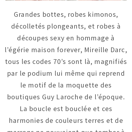
Grandes bottes, robes kimonos,
décolletés plongeants, et robes à
découpes sexy en hommage à
l’égérie maison forever, Mireille Darc,
tous les codes 70’s sont là, magnifiés
par le podium lui même qui reprend
le motif de la moquette des
boutiques Guy Laroche de l’époque.
La boucle est bouclée et ces
harmonies de couleurs terres et de