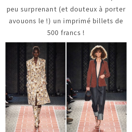
peu surprenant (et douteux à porter
avouons le !) un imprimé billets de
500 francs !