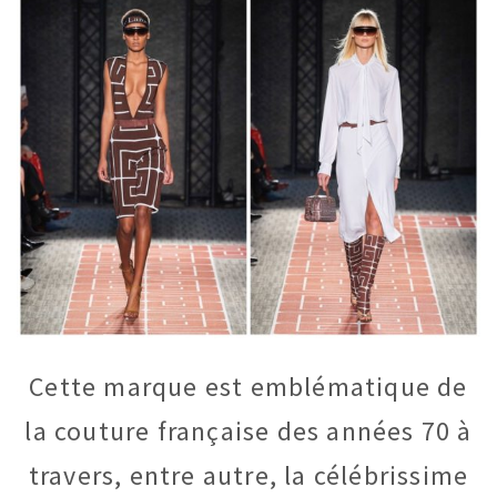
Cette marque est emblématique de
la couture française des années 70 à
travers, entre autre, la célébrissime