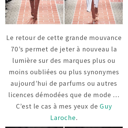
Le retour de cette grande mouvance
70’s permet de jeter à nouveau la
lumière sur des marques plus ou
moins oubliées ou plus synonymes
aujourd’hui de parfums ou autres
licences démodées que de mode …
C’est le cas à mes yeux de
Guy
Laroche
.