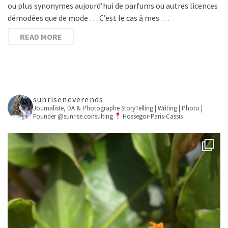
ou plus synonymes aujourd’hui de parfums ou autres licences
démodées que de mode … C’est le cas à mes …
READ MORE
sunriseneverends
Journaliste, DA & Photographe
StoryTelling | Writing | Photo |
Founder @sunrise.consulting
Hossegor-Paris-Cassis