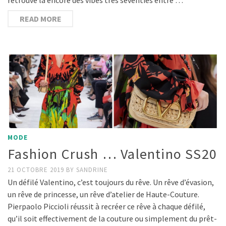
READ MORE
MODE
Fashion Crush … Valentino SS20
21 OCTOBRE 2019
BY
SANDRINE
Un défilé Valentino, c’est toujours du rêve. Un rêve d’évasion,
un rêve de princesse, un rêve d’atelier de Haute-Couture.
Pierpaolo Piccioli réussit à recréer ce rêve à chaque défilé,
qu’il soit effectivement de la couture ou simplement du prêt-