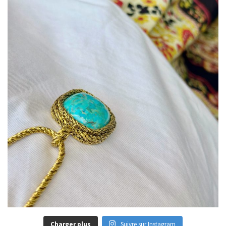
Charger plus
Suivre sur Instagram