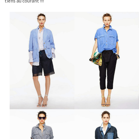
tiens au courant !!!