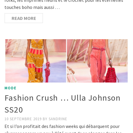
touches boho mais aussi …
READ MORE
MODE
Fashion Crush … Ulla Johnson
SS20
10 SEPTEMBRE 2019
BY
SANDRINE
Et si l’on profitait des fashion weeks qui débarquent pour