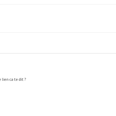
lien ca te dit ?