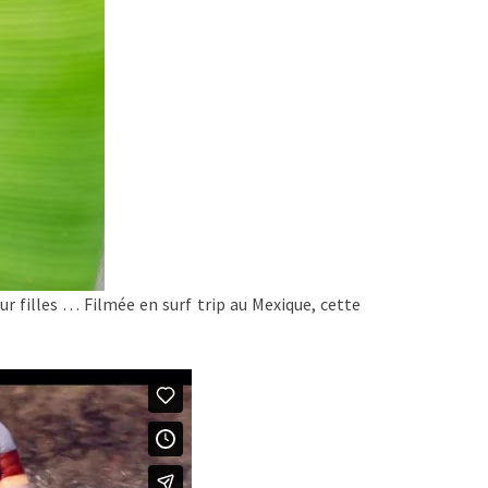
r filles … Filmée en surf trip au Mexique, cette