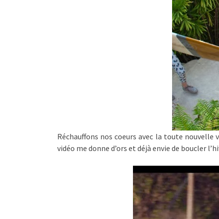
Réchauffons nos coeurs avec la toute nouvelle v
vidéo me donne d’ors et déjà envie de boucler l’hiv