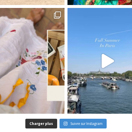
Charger plus
Suivre sur Instagram