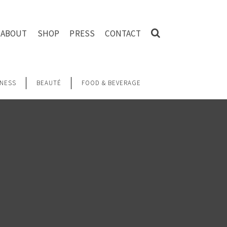
ABOUT
SHOP
PRESS
CONTACT
NESS
BEAUTÉ
FOOD & BEVERAGE