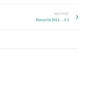
NEXT POST
Marseille 2013 … # 3