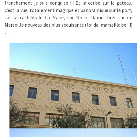
franchement je suis conquise !!! Et la cerise sur le gateau,
c’est la vue, totalement magique et panoramique sur le port,
sur la cathédrale La Major, sur Notre Dame, bref sur un
Marseille nouveau des plus séduisants (foi de marseillaise !!!)
…