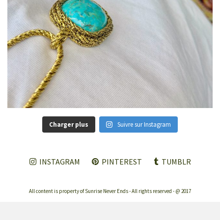
Charger plus
Suivre sur Instagram
INSTAGRAM
PINTEREST
TUMBLR
All content is property of Sunrise Never Ends - All rights reserved - @ 2017