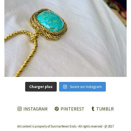
Charger plus
Suivre sur Instagram
INSTAGRAM
PINTEREST
TUMBLR
All content is property of Sunrise Never Ends - All rights reserved - @ 2017