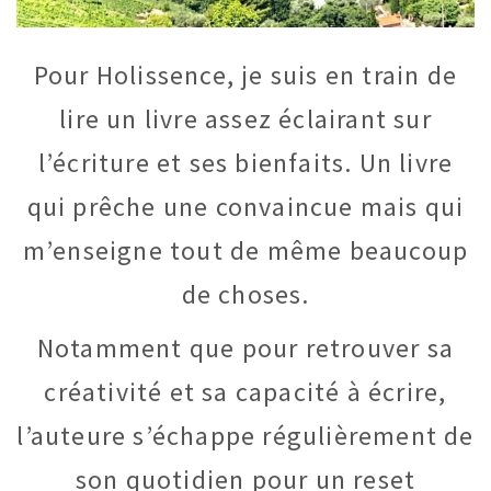
Pour Holissence, je suis en train de
lire un livre assez éclairant sur
l’écriture et ses bienfaits. Un livre
qui prêche une convaincue mais qui
m’enseigne tout de même beaucoup
de choses.
Notamment que pour retrouver sa
créativité et sa capacité à écrire,
l’auteure s’échappe régulièrement de
son quotidien pour un reset