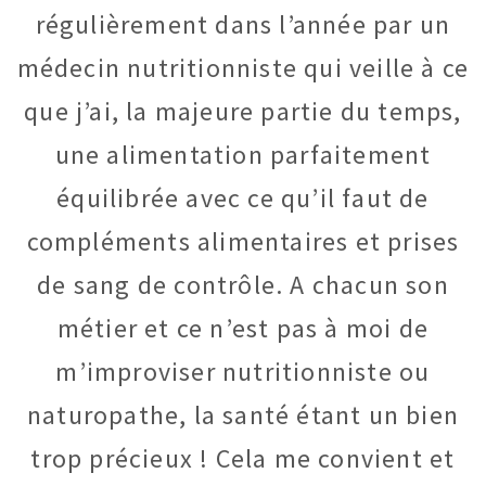
régulièrement dans l’année par un
médecin nutritionniste qui veille à ce
que j’ai, la majeure partie du temps,
une alimentation parfaitement
équilibrée avec ce qu’il faut de
compléments alimentaires et prises
de sang de contrôle. A chacun son
métier et ce n’est pas à moi de
m’improviser nutritionniste ou
naturopathe, la santé étant un bien
trop précieux ! Cela me convient et