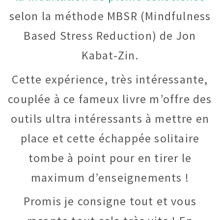
selon la méthode MBSR (Mindfulness
Based Stress Reduction) de Jon
Kabat-Zin.
Cette expérience, très intéressante,
couplée à ce fameux livre m’offre des
outils ultra intéressants à mettre en
place et cette échappée solitaire
tombe à point pour en tirer le
maximum d’enseignements !
Promis je consigne tout et vous