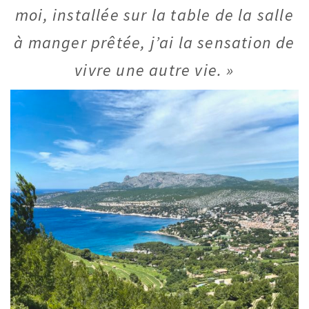
moi, installée sur la table de la salle
à manger prêtée, j’ai la sensation de
vivre une autre vie. »