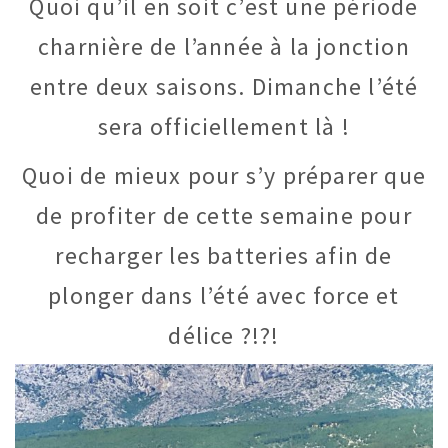
Quoi qu’il en soit c’est une période
charnière de l’année à la jonction
entre deux saisons. Dimanche l’été
sera officiellement là !
Quoi de mieux pour s’y préparer que
de profiter de cette semaine pour
recharger les batteries afin de
plonger dans l’été avec force et
délice ?!?!