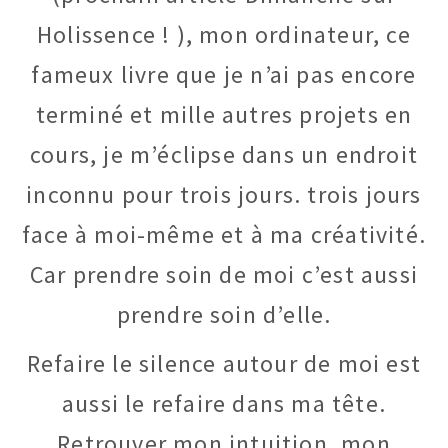
Holissence ! ), mon ordinateur, ce
fameux livre que je n’ai pas encore
terminé et mille autres projets en
cours, je m’éclipse dans un endroit
inconnu pour trois jours. trois jours
face à moi-même et à ma créativité.
Car prendre soin de moi c’est aussi
prendre soin d’elle.
Refaire le silence autour de moi est
aussi le refaire dans ma tête.
Retrouver mon intuition, mon