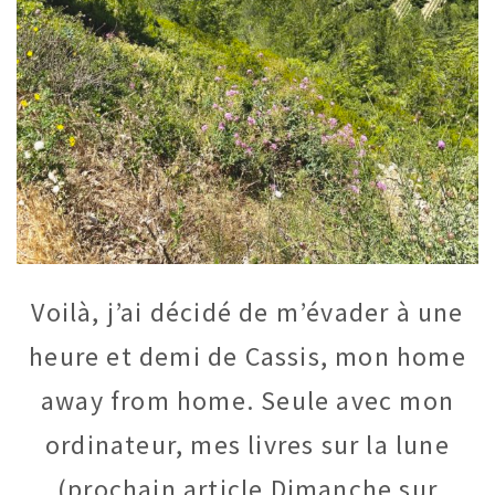
Voilà, j’ai décidé de m’évader à une
heure et demi de Cassis, mon home
away from home. Seule avec mon
ordinateur, mes livres sur la lune
(prochain article Dimanche sur