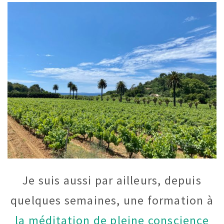
Je suis aussi par ailleurs, depuis
quelques semaines, une formation à
la méditation de pleine conscience