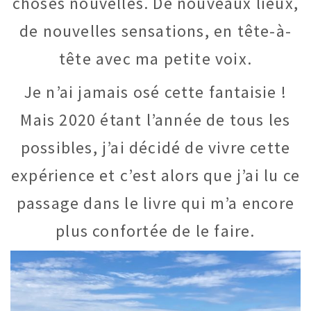
choses nouvelles. De nouveaux lieux,
de nouvelles sensations, en tête-à-
tête avec ma petite voix.
Je n’ai jamais osé cette fantaisie !
Mais 2020 étant l’année de tous les
possibles, j’ai décidé de vivre cette
expérience et c’est alors que j’ai lu ce
passage dans le livre qui m’a encore
plus confortée de le faire.