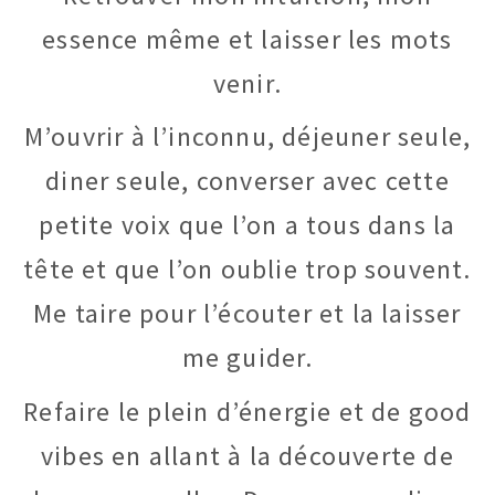
essence même et laisser les mots
venir.
M’ouvrir à l’inconnu, déjeuner seule,
diner seule, converser avec cette
petite voix que l’on a tous dans la
tête et que l’on oublie trop souvent.
Me taire pour l’écouter et la laisser
me guider.
Refaire le plein d’énergie et de good
vibes en allant à la découverte de