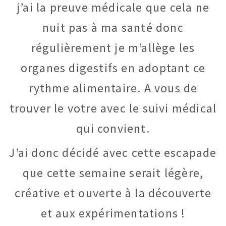
j’ai la preuve médicale que cela ne
nuit pas à ma santé donc
régulièrement je m’allège les
organes digestifs en adoptant ce
rythme alimentaire. A vous de
trouver le votre avec le suivi médical
qui convient.
J’ai donc décidé avec cette escapade
que cette semaine serait légère,
créative et ouverte à la découverte
et aux expérimentations !