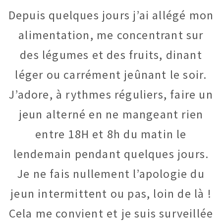
Depuis quelques jours j’ai allégé mon
alimentation, me concentrant sur
des légumes et des fruits, dinant
léger ou carrément jeûnant le soir.
J’adore, à rythmes réguliers, faire un
jeun alterné en ne mangeant rien
entre 18H et 8h du matin le
lendemain pendant quelques jours.
Je ne fais nullement l’apologie du
jeun intermittent ou pas, loin de là !
Cela me convient et je suis surveillée