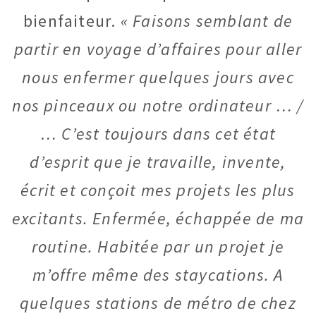
bienfaiteur.
« Faisons semblant de
partir en voyage d’affaires pour aller
nous enfermer quelques jours avec
nos pinceaux ou notre ordinateur … /
… C’est toujours dans cet état
d’esprit que je travaille, invente,
écrit et conçoit mes projets les plus
excitants. Enfermée, échappée de ma
routine. Habitée par un projet je
m’offre même des staycations. A
quelques stations de métro de chez