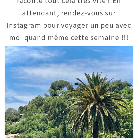
raconte tout cela très vite ! En
attendant, rendez-vous sur
Instagram pour voyager un peu avec
moi quand même cette semaine !!!