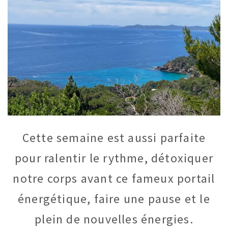
Cette semaine est aussi parfaite
pour ralentir le rythme, détoxiquer
notre corps avant ce fameux portail
énergétique, faire une pause et le
plein de nouvelles énergies.