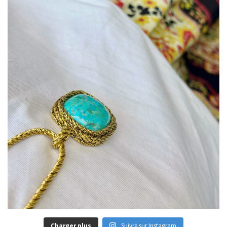
Charger plus
Suivre sur Instagram