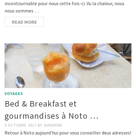
incontournable pour nous cette fois-ci. Vu la chaleur, nous
nous sommes …
READ MORE
VOYAGES
Bed & Breakfast et
gourmandises à Noto …
5 OCTOBRE 2017
BY
SANDRINE
Retour à Noto aujourd’hui pour vous conseiller deux adresses!