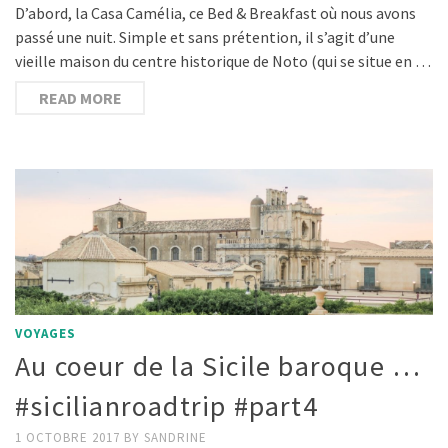
D’abord, la Casa Camélia, ce Bed & Breakfast où nous avons
passé une nuit. Simple et sans prétention, il s’agit d’une
vieille maison du centre historique de Noto (qui se situe en …
READ MORE
VOYAGES
Au coeur de la Sicile baroque …
#sicilianroadtrip #part4
1 OCTOBRE 2017
BY
SANDRINE