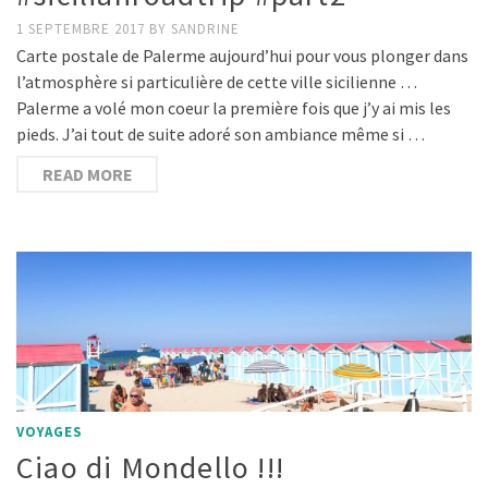
1 SEPTEMBRE 2017
BY
SANDRINE
Carte postale de Palerme aujourd’hui pour vous plonger dans
l’atmosphère si particulière de cette ville sicilienne …
Palerme a volé mon coeur la première fois que j’y ai mis les
pieds. J’ai tout de suite adoré son ambiance même si …
READ MORE
VOYAGES
Ciao di Mondello !!!