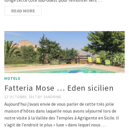
READ MORE
HOTELS
Fatteria Mose … Eden sicilien
12 OCTOBRE 2017
BY
SANDRINE
Aujourd’hui j’avais envie de vous parler de cette très jolie
maison d’hôtes dans laquelle nous avons séjourné lors de
notre visite à la Vallée des Temples à Agrigente en Sicile. Il
s’agit de l’endroit le plus « luxe » dans lequel nous …