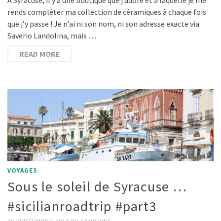
rends compléter ma collection de céramiques à chaque fois
que j’y passe ! Je n’ai ni son nom, ni son adresse exacte via
Saverio Landolina, mais …
READ MORE
VOYAGES
Sous le soleil de Syracuse …
#sicilianroadtrip #part3