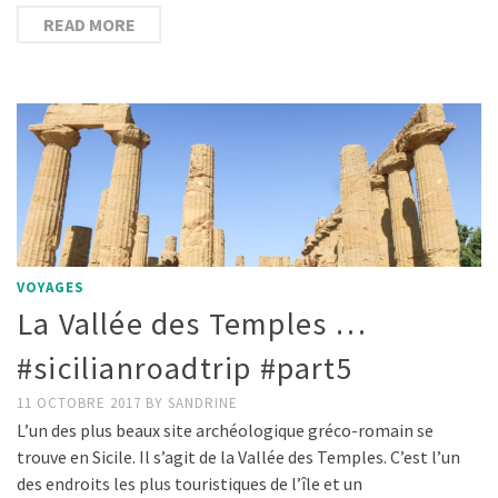
READ MORE
VOYAGES
La Vallée des Temples …
#sicilianroadtrip #part5
11 OCTOBRE 2017
BY
SANDRINE
L’un des plus beaux site archéologique gréco-romain se
trouve en Sicile. Il s’agit de la Vallée des Temples. C’est l’un
des endroits les plus touristiques de l’île et un