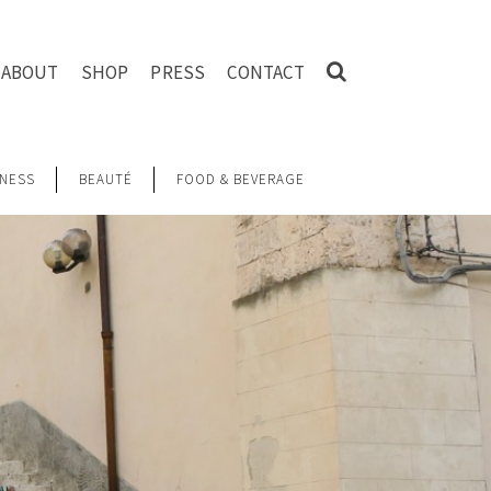
ABOUT
SHOP
PRESS
CONTACT
NESS
BEAUTÉ
FOOD & BEVERAGE