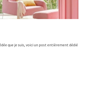
ée que je suis, voici un post entièrement dédié