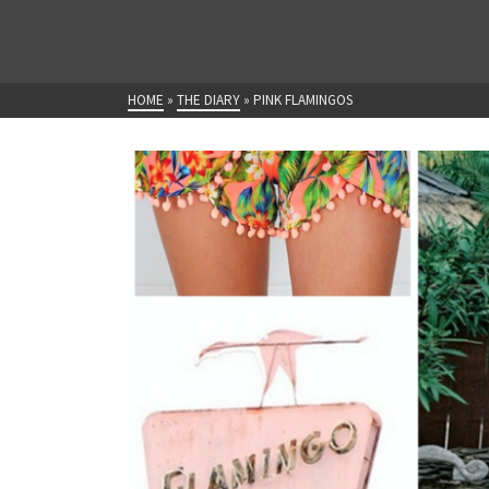
HOME
»
THE DIARY
»
PINK FLAMINGOS