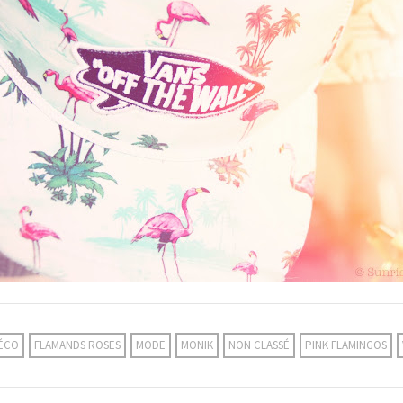
ÉCO
FLAMANDS ROSES
MODE
MONIK
NON CLASSÉ
PINK FLAMINGOS