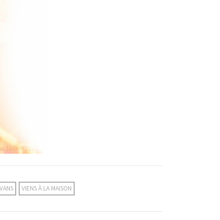
VANS
VIENS À LA MAISON