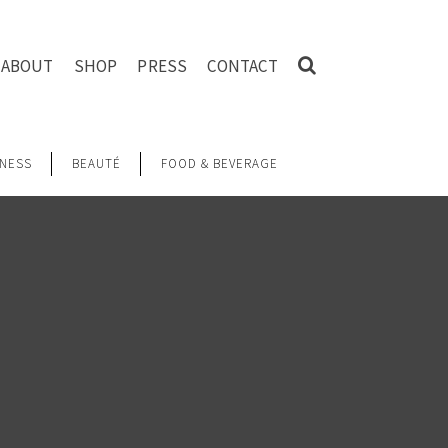
ABOUT
SHOP
PRESS
CONTACT
NESS
BEAUTÉ
FOOD & BEVERAGE