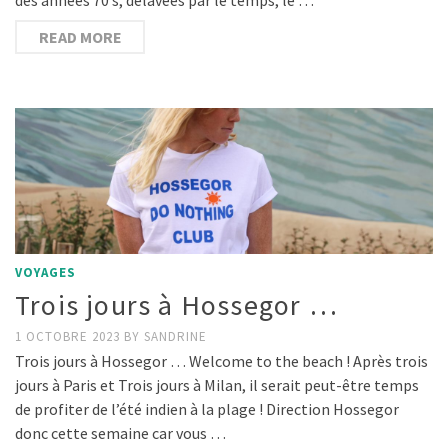
READ MORE
VOYAGES
Trois jours à Hossegor …
1 OCTOBRE 2023
BY
SANDRINE
Trois jours à Hossegor … Welcome to the beach ! Après trois
jours à Paris et Trois jours à Milan, il serait peut-être temps
de profiter de l’été indien à la plage ! Direction Hossegor
donc cette semaine car vous …