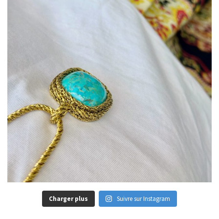
Charger plus
Suivre sur Instagram