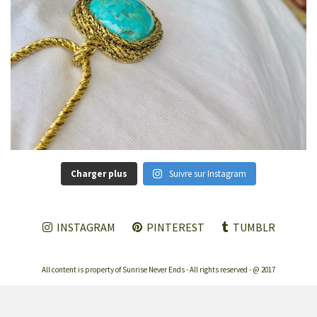
Charger plus
Suivre sur Instagram
INSTAGRAM
PINTEREST
TUMBLR
All content is property of Sunrise Never Ends - All rights reserved - @ 2017