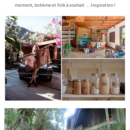
moment, bohème et folk à souhait … Inspiration !