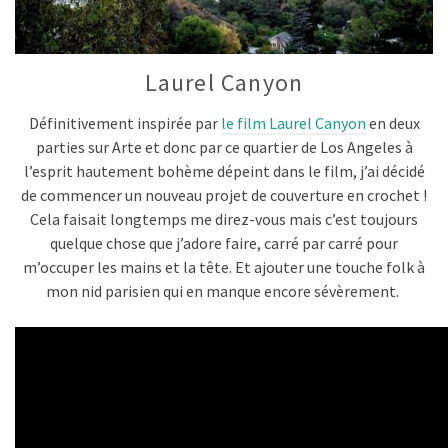
Laurel Canyon
Définitivement inspirée par
le film Laurel Canyon
en deux
parties sur Arte et donc par ce quartier de Los Angeles à
l’esprit hautement bohème dépeint dans le film, j’ai décidé
de commencer un nouveau projet de couverture en crochet !
Cela faisait longtemps me direz-vous mais c’est toujours
quelque chose que j’adore faire, carré par carré pour
m’occuper les mains et la tête. Et ajouter une touche folk à
mon nid parisien qui en manque encore sévèrement.