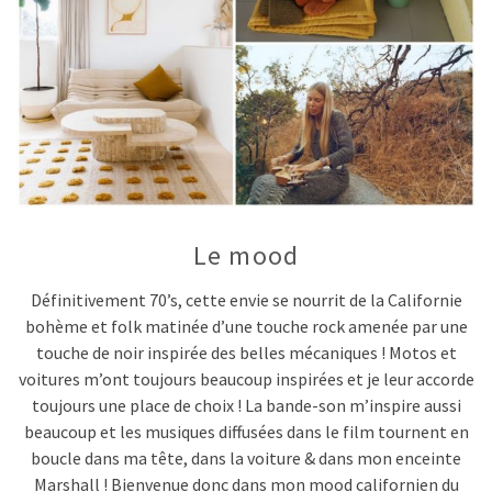
Le mood
Définitivement 70’s, cette envie se nourrit de la Californie
bohème et folk matinée d’une touche rock amenée par une
touche de noir inspirée des belles mécaniques ! Motos et
voitures m’ont toujours beaucoup inspirées et je leur accorde
toujours une place de choix ! La bande-son m’inspire aussi
beaucoup et les musiques diffusées dans le film tournent en
boucle dans ma tête, dans la voiture & dans mon enceinte
Marshall ! Bienvenue donc dans mon mood californien du