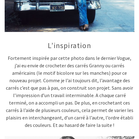
L’inspiration
Fortement inspirée par cette photo dans le dernier Vogue,
j’ai eu envie de crocheter des carrés Granny ou carrés
américains (le motif bicolore sur les manches) pour ce
nouveau projet. Comme je l’ai toujours dit, l’avantage des
carrés c’est que pas à pas, on construit son projet. Sans avoir
l’impression d’un travail interminable. A chaque carré
terminé, on a accompli un pas. De plus, en crochetant ces
carrés à l’aide de plusieurs couleurs, cela permet de varier les
plaisirs en interchangeant, d’un carré à l’autre, l’ordre établi
des couleurs. Et au hasard de faire la suite !