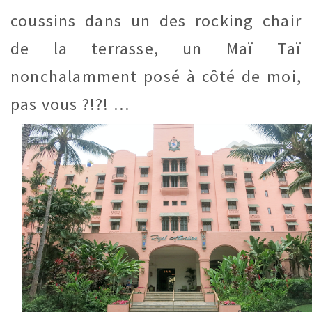
coussins dans un des rocking chair
de la terrasse, un Maï Taï
nonchalamment posé à côté de moi,
pas vous ?!?! …