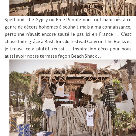
Spell and The Gypsy ou Free People nous ont habitués à ce
genre de décors bohèmes à souhait mais à ma connaissance,
personne n’avait encore sauté le pas ici en France … C’est
chose faite grâce à Bash lors du festival Calvi on The Rocks et
je trouve cela plutôt réussi … Inspiration déco pour nous
aussi avoir notre terrasse façon Beach Shack …