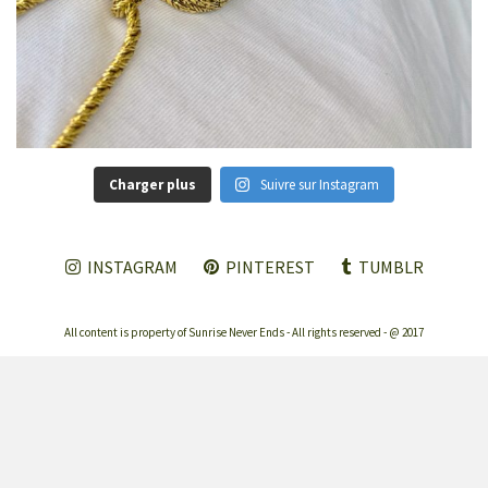
Charger plus
Suivre sur Instagram
INSTAGRAM
PINTEREST
TUMBLR
All content is property of Sunrise Never Ends - All rights reserved - @ 2017