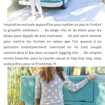
Inspiration estivale aujourd’hui pour oublier un peu le froid et
la grisaille extérieurs … Du beige chic et du blanc pour les
beaux jours égayés de pois malicieux … Un pull petit volume
pour mettre les formes en valeur que l’on associe à un
pantalon volontairement oversized en lin tout souple
rouloté dans le bas dans un esprit jogging chic … De simples
tennis blanches pour la touche casual et hop hop hop, nous
voilà prêtes pour le Printemps !!!