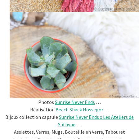
Photos
Sunrise Never Ends
…
Réalisation
Beach Shack Hossegor
…
Bijoux collection capsule
Sunrise Never Ends x Les Ateliers de
Sathyne
…
Assiettes, Verres, Mugs, Bouteille en Verre, Tabouret