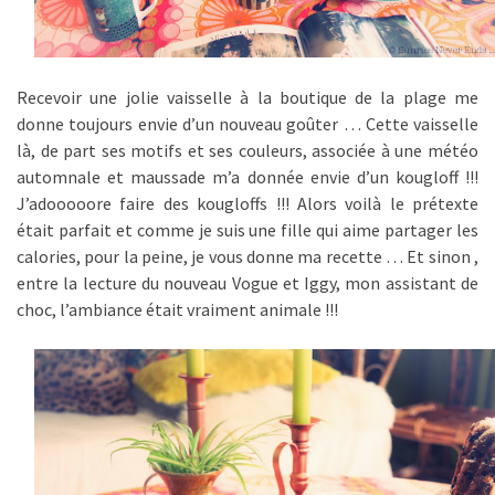
Recevoir une jolie vaisselle à la boutique de la plage me
donne toujours envie d’un nouveau goûter … Cette vaisselle
là, de part ses motifs et ses couleurs, associée à une météo
automnale et maussade m’a donnée envie d’un kougloff !!!
J’adooooore faire des kougloffs !!! Alors voilà le prétexte
était parfait et comme je suis une fille qui aime partager les
calories, pour la peine, je vous donne ma recette … Et sinon ,
entre la lecture du nouveau Vogue et Iggy, mon assistant de
choc, l’ambiance était vraiment animale !!!