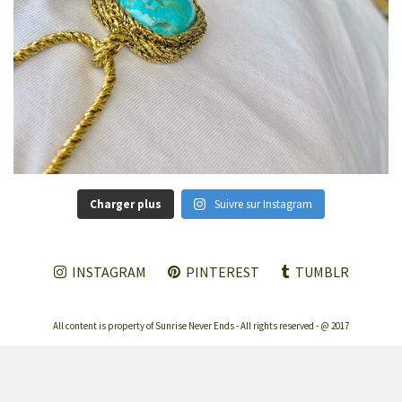
Charger plus
Suivre sur Instagram
INSTAGRAM
PINTEREST
TUMBLR
All content is property of Sunrise Never Ends - All rights reserved - @ 2017