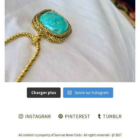
Charger plus
Suivre sur Instagram
INSTAGRAM
PINTEREST
TUMBLR
All content is property of Sunrise Never Ends - All rights reserved - @ 2017