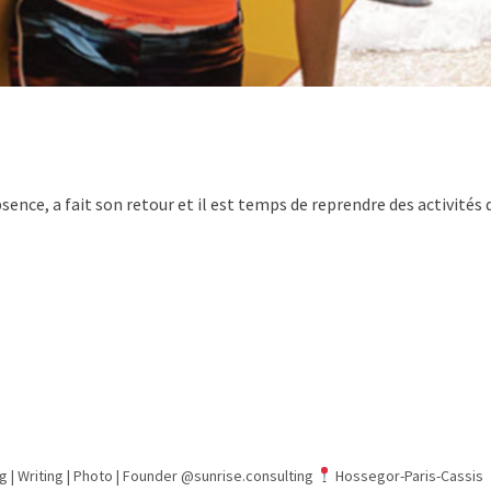
bsence, a fait son retour et il est temps de reprendre des activités 
g | Writing | Photo |
Founder @sunrise.consulting
Hossegor-Paris-Cassis