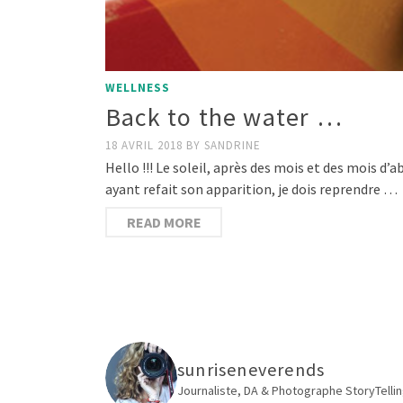
WELLNESS
Back to the water …
18 AVRIL 2018
BY
SANDRINE
Hello !!! Le soleil, après des mois et des mois d’a
ayant refait son apparition, je dois reprendre …
READ MORE
sunriseneverends
Journaliste, DA & Photographe
StoryTellin