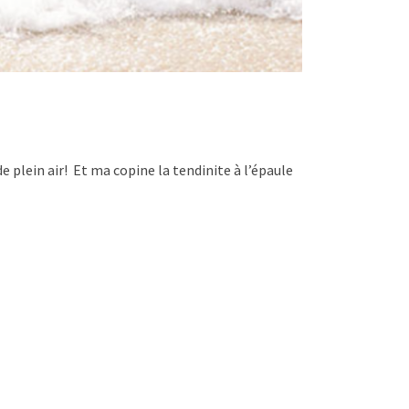
de plein air! Et ma copine la tendinite à l’épaule