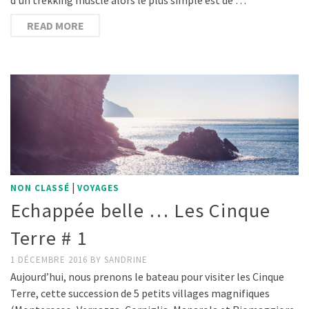
READ MORE
|
NON CLASSÉ
VOYAGES
Echappée belle … Les Cinque
Terre # 1
1 DÉCEMBRE 2016
BY
SANDRINE
Aujourd’hui, nous prenons le bateau pour visiter les Cinque
Terre, cette succession de 5 petits villages magnifiques