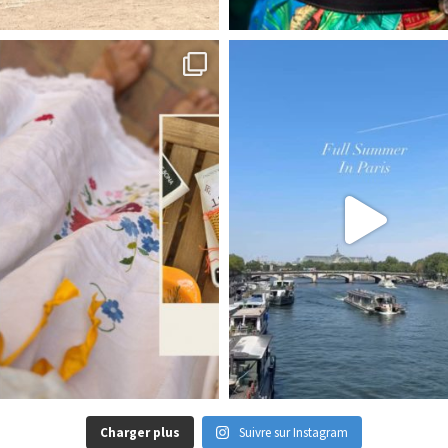
Charger plus
Suivre sur Instagram