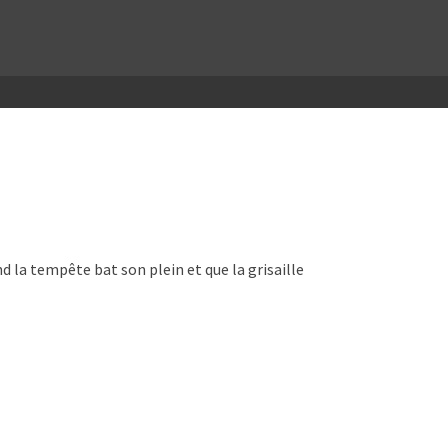
 la tempête bat son plein et que la grisaille