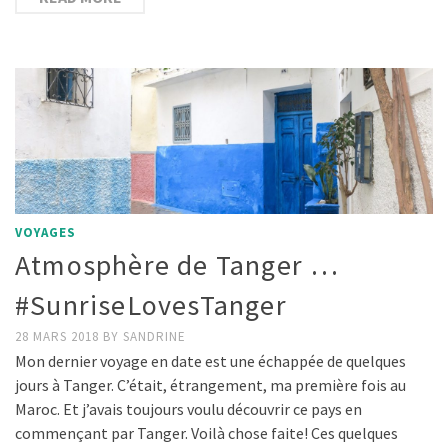
VOYAGES
Atmosphère de Tanger …
#SunriseLovesTanger
28 MARS 2018
BY
SANDRINE
Mon dernier voyage en date est une échappée de quelques
jours à Tanger. C’était, étrangement, ma première fois au
Maroc. Et j’avais toujours voulu découvrir ce pays en
commençant par Tanger. Voilà chose faite! Ces quelques