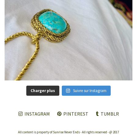
Charger plus
Suivre sur Instagram
INSTAGRAM
PINTEREST
TUMBLR
All content is property of Sunrise Never Ends - All rights reserved - @ 2017