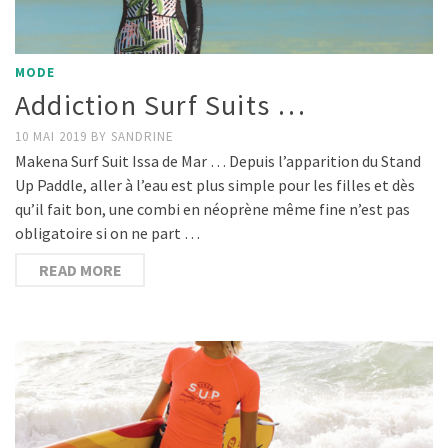
MODE
Addiction Surf Suits …
10 MAI 2019
BY
SANDRINE
Makena Surf Suit Issa de Mar … Depuis l’apparition du Stand
Up Paddle, aller à l’eau est plus simple pour les filles et dès
qu’il fait bon, une combi en néoprène même fine n’est pas
obligatoire si on ne part …
READ MORE