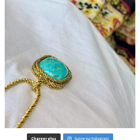
Charger plus
Suivre sur Instagram