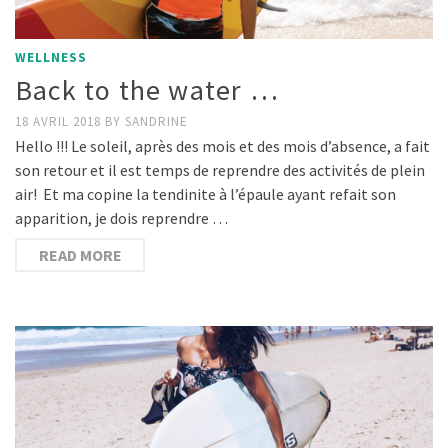
WELLNESS
Back to the water …
18 AVRIL 2018
BY
SANDRINE
Hello !!! Le soleil, après des mois et des mois d’absence, a fait
son retour et il est temps de reprendre des activités de plein
air! Et ma copine la tendinite à l’épaule ayant refait son
apparition, je dois reprendre …
READ MORE