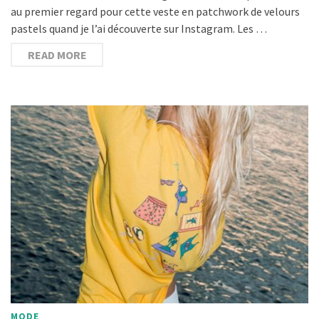
au premier regard pour cette veste en patchwork de velours
pastels quand je l’ai découverte sur Instagram. Les …
READ MORE
MODE