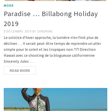
MODE
Paradise … Billabong Holiday
2019
8 DÉCEMBRE 2019
BY
SANDRINE
Le solstice d’hiver approche, la lumière n’en finit plus de
décliner … Il serait peut-être temps de reprendre un aller
simple pour le soleil et les tropiques non ?!?! Direction
Hawaii avec ce shooting de la blogueuse californienne
Sincerely Jules …
READ MORE