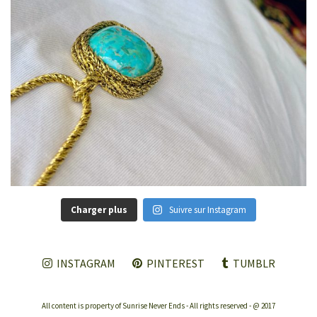
Charger plus
Suivre sur Instagram
INSTAGRAM
PINTEREST
TUMBLR
All content is property of Sunrise Never Ends - All rights reserved - @ 2017