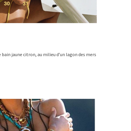
ain jaune citron, au milieu d’un lagon des mers