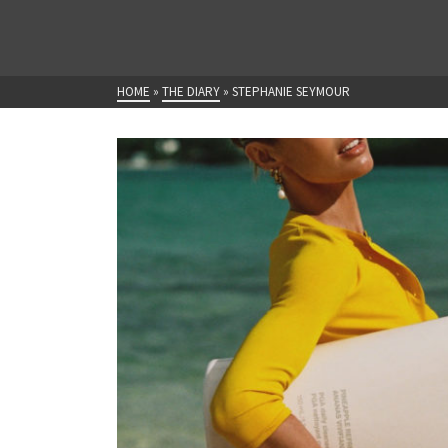
HOME
»
THE DIARY
»
STEPHANIE SEYMOUR