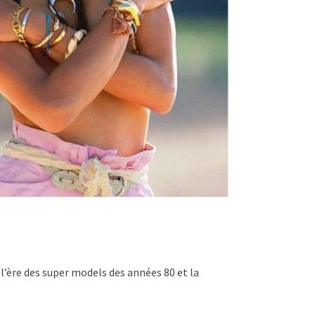
l’ère des super models des années 80 et la