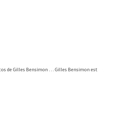
hotos de Gilles Bensimon … Gilles Bensimon est