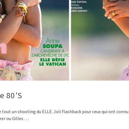
e 80’S
e tout un shooting du ELLE. Joli flashback pour ceux qui ont connu 
rer ou Gilles …