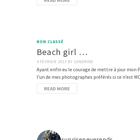
NON CLASSÉ
Beach girl …
4 FÉVRIER 2013
BY
SANDRINE
Ayant enfin eu le courage de mettre à jour mon 
l’un de mes photographes préférés si ce n’est 
READ MORE
sunriseneverends