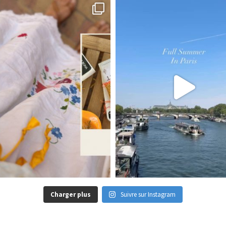
Charger plus
Suivre sur Instagram