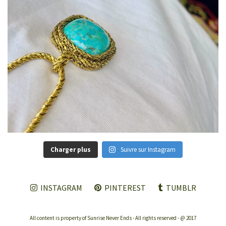
Charger plus
Suivre sur Instagram
INSTAGRAM
PINTEREST
TUMBLR
All content is property of Sunrise Never Ends - All rights reserved - @ 2017