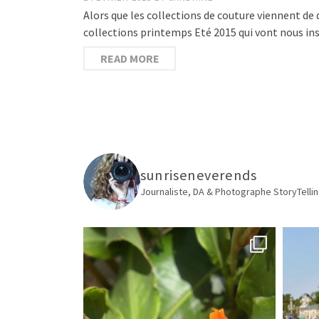
Alors que les collections de couture viennent de 
collections printemps Eté 2015 qui vont nous ins
READ MORE
sunriseneverends
Journaliste, DA & Photographe
StoryTellin