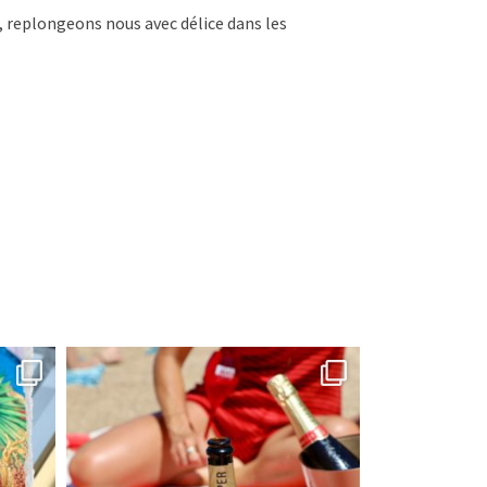
r, replongeons nous avec délice dans les