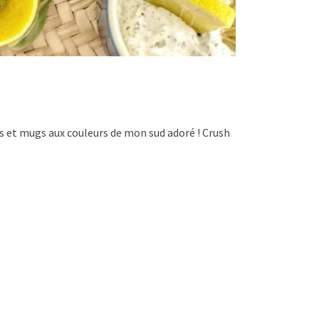
tes et mugs aux couleurs de mon sud adoré ! Crush