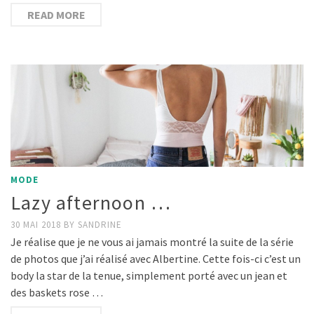
READ MORE
MODE
Lazy afternoon …
30 MAI 2018
BY
SANDRINE
Je réalise que je ne vous ai jamais montré la suite de la série
de photos que j’ai réalisé avec Albertine. Cette fois-ci c’est un
body la star de la tenue, simplement porté avec un jean et
des baskets rose …