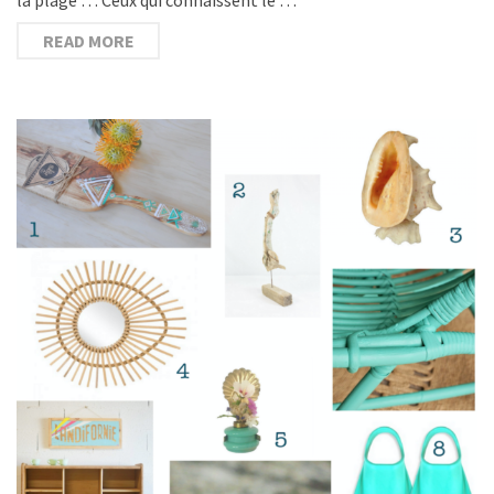
READ MORE