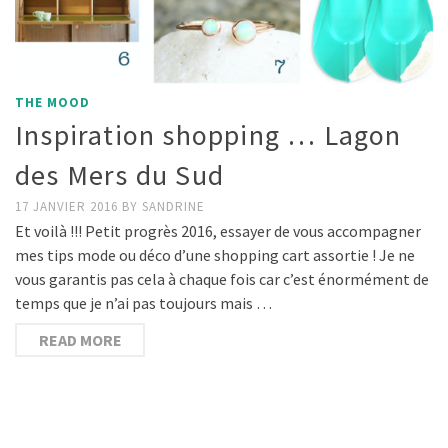
THE MOOD
Inspiration shopping … Lagon
des Mers du Sud
17 JANVIER 2016
BY
SANDRINE
Et voilà !!! Petit progrès 2016, essayer de vous accompagner
mes tips mode ou déco d’une shopping cart assortie ! Je ne
vous garantis pas cela à chaque fois car c’est énormément de
temps que je n’ai pas toujours mais …
READ MORE