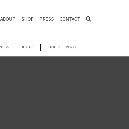
ABOUT
SHOP
PRESS
CONTACT
NESS
BEAUTÉ
FOOD & BEVERAGE