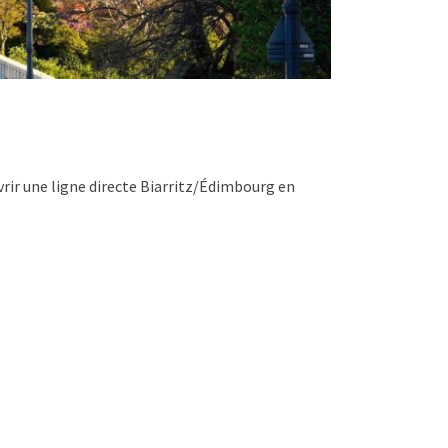
vrir une ligne directe Biarritz/Édimbourg en