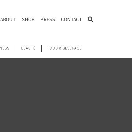
ABOUT
SHOP
PRESS
CONTACT
NESS
BEAUTÉ
FOOD & BEVERAGE