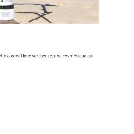
elle cosmétique vertueuse, une cosmétique qui