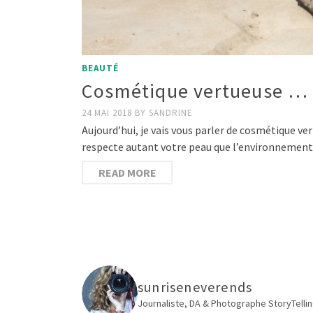
BEAUTÉ
Cosmétique vertueuse …
24 MAI 2018
BY
SANDRINE
Aujourd’hui, je vais vous parler de cosmétique 
respecte autant votre peau que l’environnement.
READ MORE
sunriseneverends
Journaliste, DA & Photographe
StoryTellin