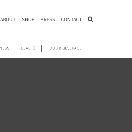
ABOUT
SHOP
PRESS
CONTACT
NESS
BEAUTÉ
FOOD & BEVERAGE