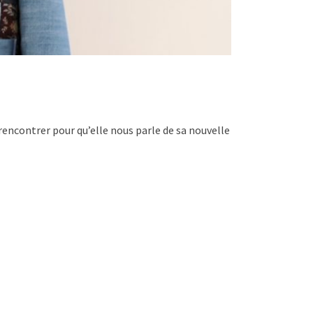
a rencontrer pour qu’elle nous parle de sa nouvelle