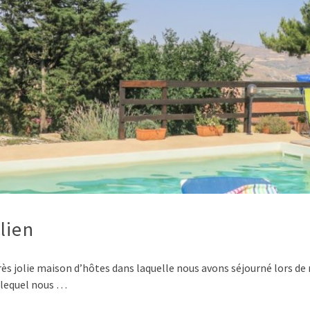
lien
 très jolie maison d’hôtes dans laquelle nous avons séjourné lors de
ns lequel nous …