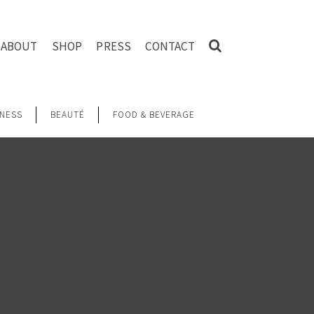
ABOUT
SHOP
PRESS
CONTACT
NESS
BEAUTÉ
FOOD & BEVERAGE