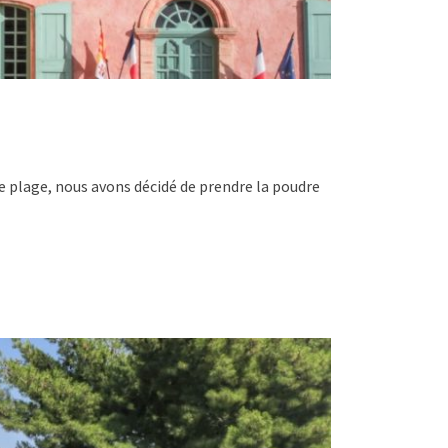
une plage, nous avons décidé de prendre la poudre