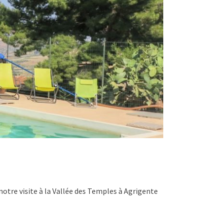
 notre visite à la Vallée des Temples à Agrigente