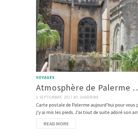
VOYAGES
Atmosphère de Palerme … 
1 SEPTEMBRE 2017
BY
SANDRINE
Carte postale de Palerme aujourd’hui pour vous p
j’y ai mis les pieds. J’ai tout de suite adoré so
READ MORE