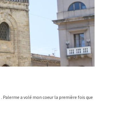
 … Palerme a volé mon coeur la première fois que