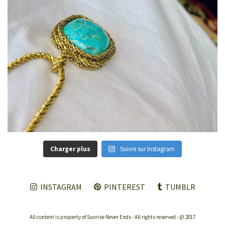
Charger plus
Suivre sur Instagram
INSTAGRAM
PINTEREST
TUMBLR
All content is property of Sunrise Never Ends - All rights reserved - @ 2017