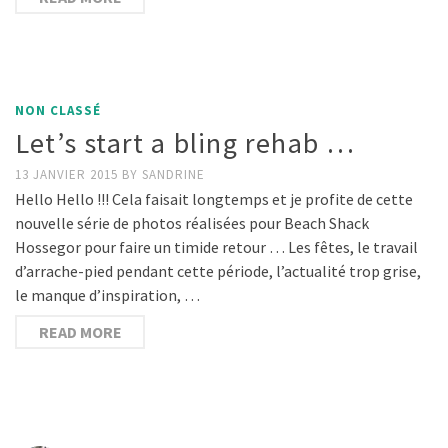
NON CLASSÉ
Let’s start a bling rehab …
13 JANVIER 2015
BY
SANDRINE
Hello Hello !!! Cela faisait longtemps et je profite de cette
nouvelle série de photos réalisées pour Beach Shack
Hossegor pour faire un timide retour … Les fêtes, le travail
d’arrache-pied pendant cette période, l’actualité trop grise,
le manque d’inspiration, …
READ MORE