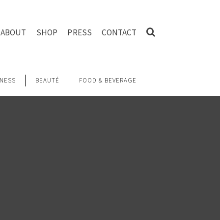
ABOUT
SHOP
PRESS
CONTACT
NESS
BEAUTÉ
FOOD & BEVERAGE