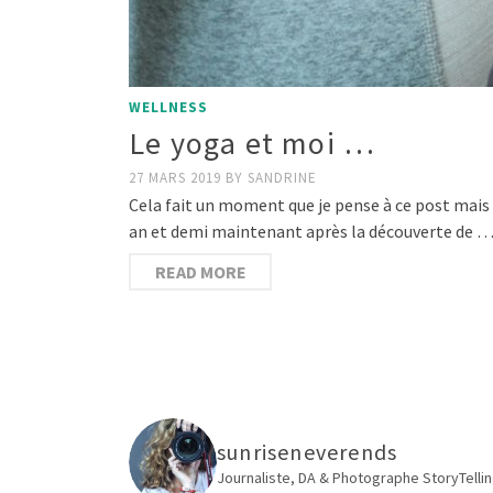
WELLNESS
Le yoga et moi …
27 MARS 2019
BY
SANDRINE
Cela fait un moment que je pense à ce post mais
an et demi maintenant après la découverte de 
READ MORE
sunriseneverends
Journaliste, DA & Photographe
StoryTellin