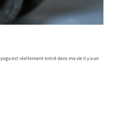
oga est réellement entré dans ma vie il y a un