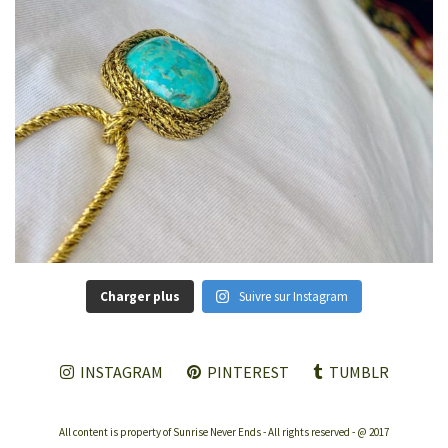
Charger plus
Suivre sur Instagram
INSTAGRAM
PINTEREST
TUMBLR
All content is property of Sunrise Never Ends - All rights reserved - @ 2017