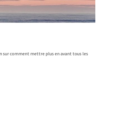
ion sur comment mettre plus en avant tous les