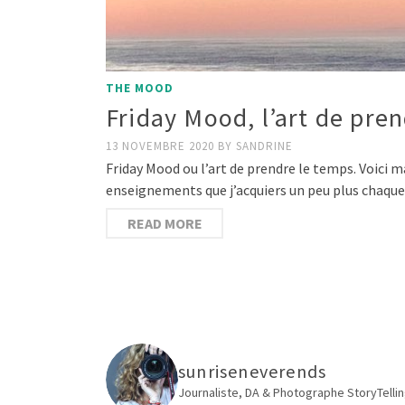
THE MOOD
Friday Mood, l’art de pre
13 NOVEMBRE 2020
BY
SANDRINE
Friday Mood ou l’art de prendre le temps. Voici 
enseignements que j’acquiers un peu plus chaque
READ MORE
sunriseneverends
Journaliste, DA & Photographe
StoryTellin