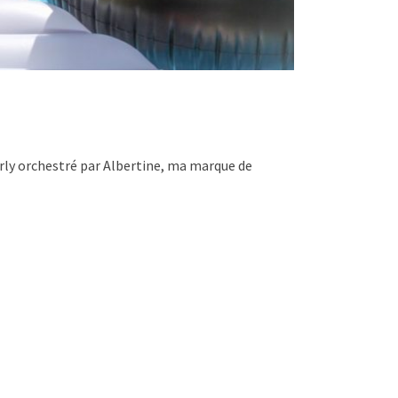
irly orchestré par Albertine, ma marque de