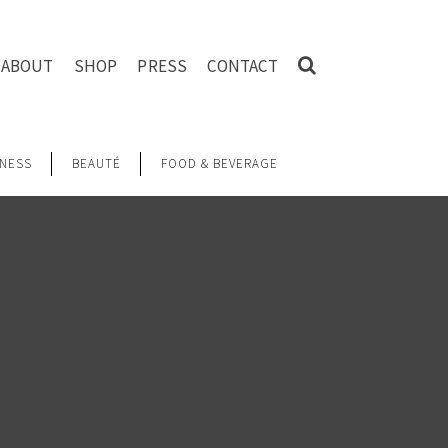
ABOUT
SHOP
PRESS
CONTACT
NESS
BEAUTÉ
FOOD & BEVERAGE