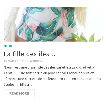
MODE
La fille des îles …
15 MARS 2016
BY
SANDRINE
Naumi est une vraie fille des îles car elle a grandi et vit à
Tahiti … Elle fait partie du pôle espoir France de surf et
démarre une carrière de surfeuse pro tout en continuant ses
études … Elle a …
READ MORE