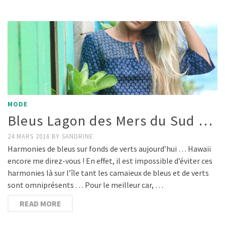
MODE
Bleus Lagon des Mers du Sud …
24 MARS 2016
BY
SANDRINE
Harmonies de bleus sur fonds de verts aujourd’hui … Hawaïï
encore me direz-vous ! En effet, il est impossible d’éviter ces
harmonies là sur l’île tant les camaïeux de bleus et de verts
sont omniprésents … Pour le meilleur car, …
READ MORE