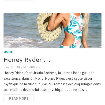
MODE
Honey Ryder …
2 AVRIL 2016
BY
SANDRINE
Honey Rider, c’est Ursula Andress, la James Bond girl par
excellence, dans Dr. No … Honey Rider, c’est cette vison
mythique de la fille sublime qui ramasse des coquillages dans
son maillot devenu lui aussi mythique … Je ne sais …
READ MORE